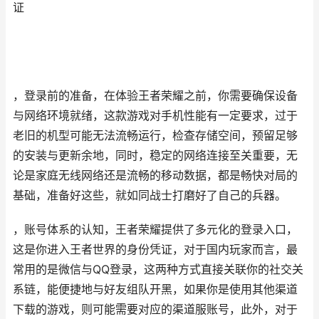
证
，登录前的准备，在体验王者荣耀之前，你需要确保设备
与网络环境就绪，这款游戏对手机性能有一定要求，过于
老旧的机型可能无法流畅运行，检查存储空间，预留足够
的安装与更新余地，同时，稳定的网络连接至关重要，无
论是家庭无线网络还是流畅的移动数据，都是畅快对局的
基础，准备好这些，就如同战士打磨好了自己的兵器。
，账号体系的认知，王者荣耀提供了多元化的登录入口，
这是你进入王者世界的身份凭证，对于国内玩家而言，最
常用的是微信与QQ登录，这两种方式直接关联你的社交关
系链，能便捷地与好友组队开黑，如果你是使用其他渠道
下载的游戏，则可能需要对应的渠道服账号，此外，对于