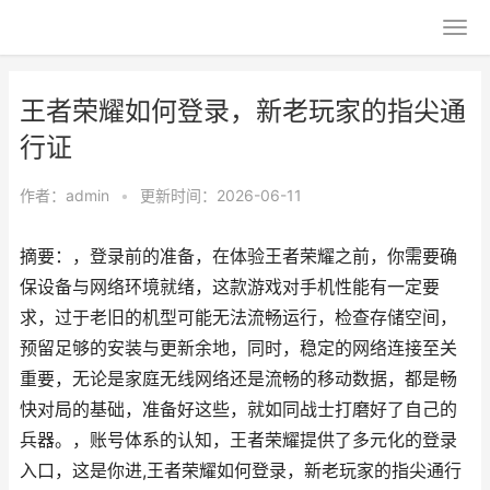
王者荣耀如何登录，新老玩家的指尖通
行证
作者：
admin
•
更新时间：2026-06-11
摘要：，登录前的准备，在体验王者荣耀之前，你需要确
保设备与网络环境就绪，这款游戏对手机性能有一定要
求，过于老旧的机型可能无法流畅运行，检查存储空间，
预留足够的安装与更新余地，同时，稳定的网络连接至关
重要，无论是家庭无线网络还是流畅的移动数据，都是畅
快对局的基础，准备好这些，就如同战士打磨好了自己的
兵器。，账号体系的认知，王者荣耀提供了多元化的登录
入口，这是你进,王者荣耀如何登录，新老玩家的指尖通行