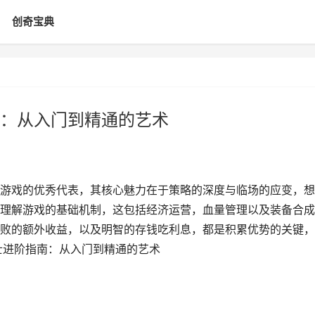
创奇宝典
：从入门到精通的艺术
游戏的优秀代表，其核心魅力在于策略的深度与临场的应变，想
理解游戏的基础机制，这包括经济运营，血量管理以及装备合成
败的额外收益，以及明智的存钱吃利息，都是积累优势的关键，
士进阶指南：从入门到精通的艺术