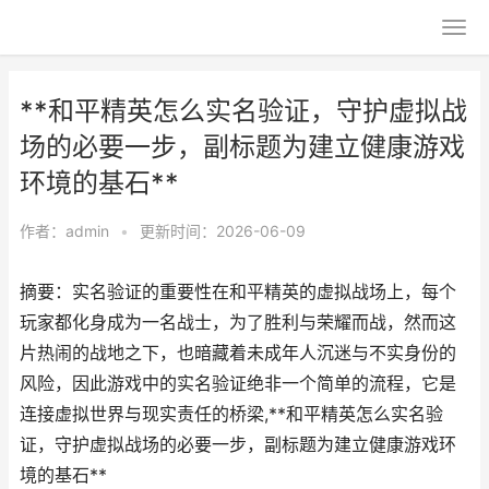
**和平精英怎么实名验证，守护虚拟战
场的必要一步，副标题为建立健康游戏
环境的基石**
作者：
admin
•
更新时间：2026-06-09
摘要：实名验证的重要性在和平精英的虚拟战场上，每个
玩家都化身成为一名战士，为了胜利与荣耀而战，然而这
片热闹的战地之下，也暗藏着未成年人沉迷与不实身份的
风险，因此游戏中的实名验证绝非一个简单的流程，它是
连接虚拟世界与现实责任的桥梁,**和平精英怎么实名验
证，守护虚拟战场的必要一步，副标题为建立健康游戏环
境的基石**