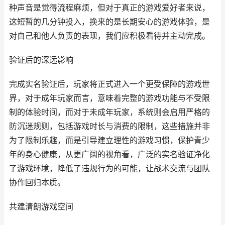
种声音是觉得流程麻烦，但对于真正的游戏爱好者来说，
这短暂的几分钟投入，换来的是长期安心的游戏体验，是
对自己和他人负责的表现，我们应积极看待并主动完成。
验证后的深远影响
完成实名验证后，玩家将正式进入一个更受保障的游戏世
界，对于成年玩家而言，意味着完整的游戏功能与不受限
制的体验时间，而对于未成年玩家，系统则会启用严格的
防沉迷规则，包括游戏时长与消费的限制，这些措施并非
为了限制乐趣，而是引导建立理性的游戏习惯，保护青少
年的身心健康，从更广阔的视角看，广泛的实名验证净化
了游戏环境，降低了违规行为的可能，让战术交流与团队
协作回归本质。
共建清朗游戏空间