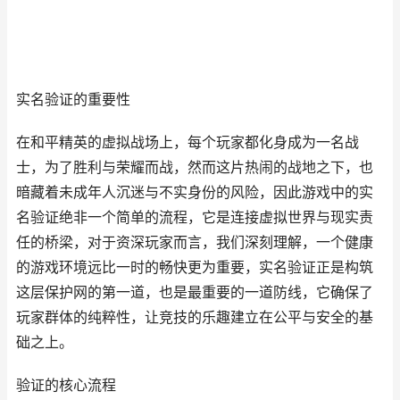
实名验证的重要性
在和平精英的虚拟战场上，每个玩家都化身成为一名战
士，为了胜利与荣耀而战，然而这片热闹的战地之下，也
暗藏着未成年人沉迷与不实身份的风险，因此游戏中的实
名验证绝非一个简单的流程，它是连接虚拟世界与现实责
任的桥梁，对于资深玩家而言，我们深刻理解，一个健康
的游戏环境远比一时的畅快更为重要，实名验证正是构筑
这层保护网的第一道，也是最重要的一道防线，它确保了
玩家群体的纯粹性，让竞技的乐趣建立在公平与安全的基
础之上。
验证的核心流程