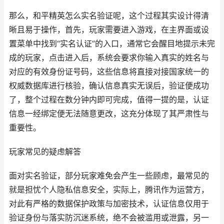
那么，和平精英怎么实名验证呢，这个过程其实设计得清
晰且易于操作，首先，玩家需要进入游戏，在主界面或设
置菜单中找到“实名认证”的入口，通常它会醒目地提示未完
成的玩家，点击进入后，系统会要求你输入真实的姓名与
对应的有效身份证号码，这些信息将直接对接国家统一的
权威数据库进行核验，确认信息真实无误后，验证便成功
了，整个过程在数分钟内即可完成，值得一提的是，认证
信息一经绑定便无法随意更改，这充分体现了其严肃性与
重要性。
玩家常见的疑虑解答
面对实名验证，部分玩家难免会产生一些顾虑，最常见的
就是担忧个人隐私信息安全，实际上，腾讯作为运营方，
对此有严格的数据保护政策与加密技术，认证信息仅用于
验证身份与落实防沉迷系统，绝不会被滥用或泄露，另一