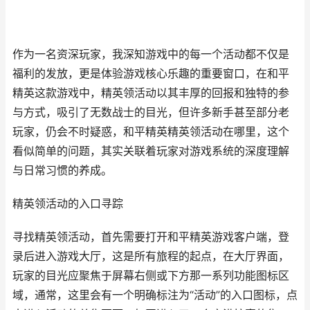
作为一名资深玩家，我深知游戏中的每一个活动都不仅是
福利的发放，更是体验游戏核心乐趣的重要窗口，在和平
精英这款游戏中，精英领活动以其丰厚的回报和独特的参
与方式，吸引了无数战士的目光，但许多新手甚至部分老
玩家，仍会不时疑惑，和平精英精英领活动在哪里，这个
看似简单的问题，其实关联着玩家对游戏系统的深度理解
与日常习惯的养成。
精英领活动的入口寻踪
寻找精英领活动，首先需要打开和平精英游戏客户端，登
录后进入游戏大厅，这是所有旅程的起点，在大厅界面，
玩家的目光应聚焦于屏幕右侧或下方那一系列功能图标区
域，通常，这里会有一个明确标注为“活动”的入口图标，点