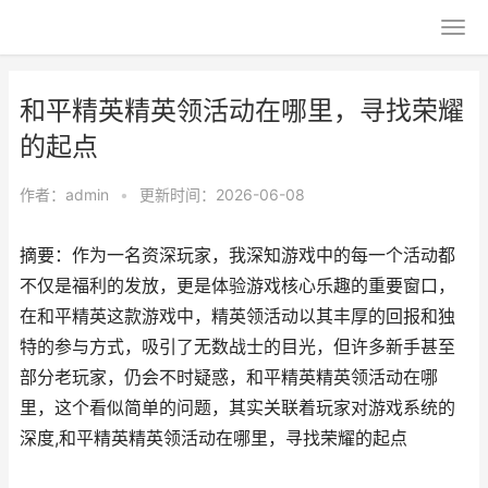
和平精英精英领活动在哪里，寻找荣耀
的起点
作者：
admin
•
更新时间：2026-06-08
摘要：作为一名资深玩家，我深知游戏中的每一个活动都
不仅是福利的发放，更是体验游戏核心乐趣的重要窗口，
在和平精英这款游戏中，精英领活动以其丰厚的回报和独
特的参与方式，吸引了无数战士的目光，但许多新手甚至
部分老玩家，仍会不时疑惑，和平精英精英领活动在哪
里，这个看似简单的问题，其实关联着玩家对游戏系统的
深度,和平精英精英领活动在哪里，寻找荣耀的起点