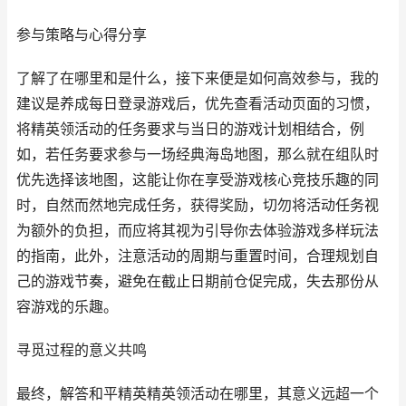
参与策略与心得分享
了解了在哪里和是什么，接下来便是如何高效参与，我的
建议是养成每日登录游戏后，优先查看活动页面的习惯，
将精英领活动的任务要求与当日的游戏计划相结合，例
如，若任务要求参与一场经典海岛地图，那么就在组队时
优先选择该地图，这能让你在享受游戏核心竞技乐趣的同
时，自然而然地完成任务，获得奖励，切勿将活动任务视
为额外的负担，而应将其视为引导你去体验游戏多样玩法
的指南，此外，注意活动的周期与重置时间，合理规划自
己的游戏节奏，避免在截止日期前仓促完成，失去那份从
容游戏的乐趣。
寻觅过程的意义共鸣
最终，解答和平精英精英领活动在哪里，其意义远超一个