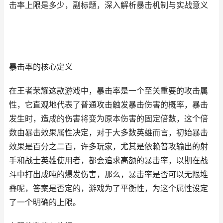
击率上限是多少，副标题，深入解析暴击机制与实战意义
暴击率的核心定义
在王者荣耀这款游戏中，暴击率是一个至关重要的攻击属
性，它直观地代表了普通攻击触发暴击伤害的概率，暴击
发生时，造成的伤害将变为原本伤害的固定倍数，这个倍
数由暴击效果属性决定，对于大多数英雄而言，初始暴击
效果是百分之二百，许多玩家，尤其是依赖普攻输出的射
手和战士英雄使用者，都会追求高额的暴击率，以期在战
斗中打出成吨的爆发伤害，那么，暴击率是否可以无限堆
叠呢，答案是否定的，游戏为了平衡性，为这个属性设定
了一个明确的上限。