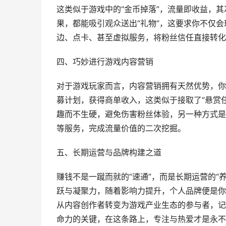
这类似于游戏中的“金币掉落”，流量即收益，
果，都能吸引观众送出“礼物”，这要求你不仅会
边、点卡、甚至虚拟服务，将粉丝信任直接转化
四、巧妙进行游戏内容营销
对于游戏玩家而言，内容营销拥有天然优势，你
募计划，获得商单收入，这类似于接取了“悬赏
趣而不生硬，避免伤害粉丝体验，另一种方式是
等服务，完成流量价值的二次挖掘。
五、长期运营与品牌构建之道
赚钱不是一蹴而就的“速通”，而是长期运营的“
跃与凝聚力，随着影响力提升，个人品牌便是你
从内容创作者转变为游戏产业生态的参与者，记
命力的关键，在这条路上，专注与热爱才是永不