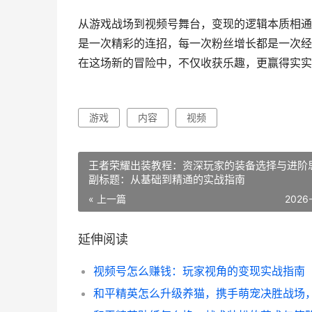
从游戏战场到视频号舞台，变现的逻辑本质相通
是一次精彩的连招，每一次粉丝增长都是一次经
在这场新的冒险中，不仅收获乐趣，更赢得实实
游戏
内容
视频
王者荣耀出装教程：资深玩家的装备选择与进阶
副标题：从基础到精通的实战指南
« 上一篇
2026
延伸阅读
视频号怎么赚钱：玩家视角的变现实战指南