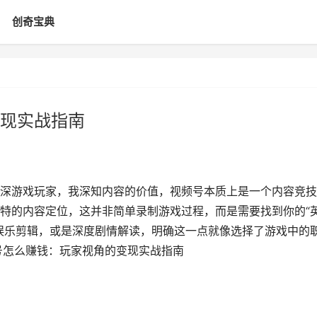
创奇宝典
现实战指南
深游戏玩家，我深知内容的价值，视频号本质上是一个内容竞技
特的内容定位，这并非简单录制游戏过程，而是需要找到你的“
娱乐剪辑，或是深度剧情解读，明确这一点就像选择了游戏中的
号怎么赚钱：玩家视角的变现实战指南