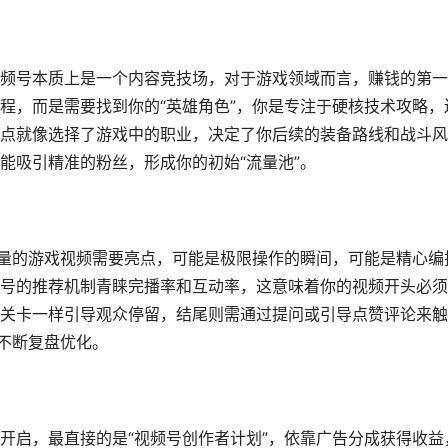
频号本质上是一个内容竞技场，对于游戏领域而言，赚钱的第一
程，而是需要找到你的“英雄角色”，你是专注于硬核技术攻略，
点就像选择了游戏中的职业，决定了你后续的装备路线和战斗风
能吸引精准的粉丝，形成你的初始“流量池”。
质量的游戏视频需要亮点，可能是极限操作的瞬间，可能是精心编
号的推荐机制青睐完播率和互动率，这意味着你的视频开头必须
关卡一样引导观众停留，结尾则需通过提问或引导点赞评论来触
要不断复盘优化。
开启，最直接的是“视频号创作者计划”，依靠广告分成获得收益