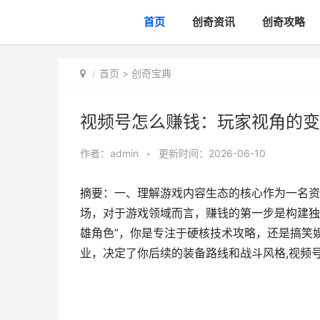
首页
创奇资讯
创奇攻略
首页
>
创奇宝典
视频号怎么赚钱：玩家视角的变
作者：
admin
•
更新时间：2026-06-10
摘要：一、理解游戏内容生态的核心作为一名资
场，对于游戏领域而言，赚钱的第一步是构建独
雄角色”，你是专注于硬核技术攻略，还是搞笑
业，决定了你后续的装备路线和战斗风格,视频