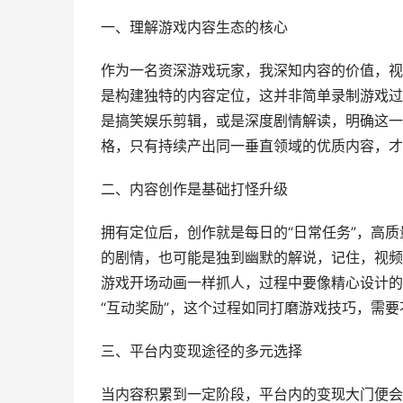
一、理解游戏内容生态的核心
作为一名资深游戏玩家，我深知内容的价值，视
是构建独特的内容定位，这并非简单录制游戏过
是搞笑娱乐剪辑，或是深度剧情解读，明确这一
格，只有持续产出同一垂直领域的优质内容，才
二、内容创作是基础打怪升级
拥有定位后，创作就是每日的“日常任务”，高
的剧情，也可能是独到幽默的解说，记住，视频
游戏开场动画一样抓人，过程中要像精心设计的
“互动奖励”，这个过程如同打磨游戏技巧，需
三、平台内变现途径的多元选择
当内容积累到一定阶段，平台内的变现大门便会