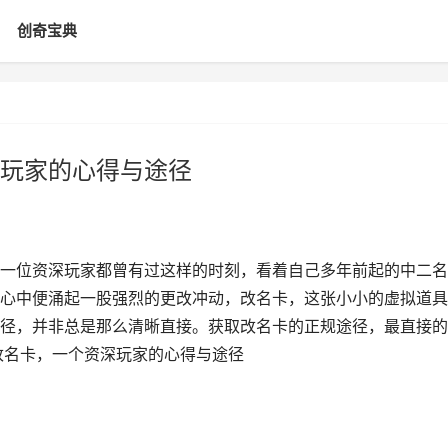
创奇宝典
玩家的心得与途径
一位资深玩家都曾有过这样的时刻，看着自己多年前起的中二名
心中便涌起一股强烈的更改冲动，改名卡，这张小小的虚拟道具
径，并非总是那么清晰直接。获取改名卡的正规途径，最直接的
改名卡，一个资深玩家的心得与途径