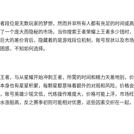
者段位是无数玩家的梦想，然而并非所有人都有充足的时间或高
了一个庞大而隐秘的市场，当你搜索王者荣耀上王者多少钱时，
巨大的差价背后，隐藏着的是游戏段位机制，账号现状以及市场
困惑，不知如何选择。
王者，与从星耀开始冲刺王者，所需的时间和精力天差地别，价
本身也有星星积累，每颗星都意味着额外的对局和风险，价格会
，账号英雄少铭文低，代练操作难度大，价格可能上浮，市场旺
水涨船高，反之赛季初则可能相对优惠，这些因素交织在一起，