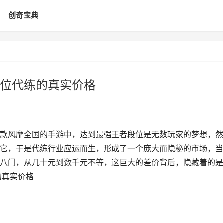
创奇宝典
位代练的真实价格
款风靡全国的手游中，达到最强王者段位是无数玩家的梦想，然
它，于是代练行业应运而生，形成了一个庞大而隐秘的市场，当
八门，从几十元到数千元不等，这巨大的差价背后，隐藏着的是
的真实价格