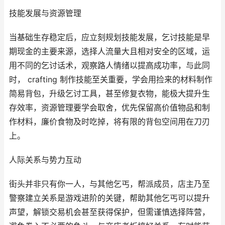
技能发展与资源管理
当基础生存稳定后，应立刻规划技能发展，乞讨技能是早
期现金的主要来源，选择人流量大且相对安全的区域，运
用不同的乞讨话术，观察路人情绪以提高成功率，与此同
时， crafting 制作技能至关重要，学会用捡来的材料制作
简易背包，升级乞讨工具，甚至修复衣物，能极大提升生
存效率，资源管理要学会取舍，优先保留高价值物品和制
作材料，廉价食物及时吃掉，将有限的背包空间用在刀刃
上。
人际关系与势力互动
街头并非只有你一人，与其他乞丐，帮派成员，店主乃至
警察建立关系是游戏进阶的关键，帮助其他乞丐可以提升
声望，解锁交易机会甚至获得保护，但需谨慎选择阵营，