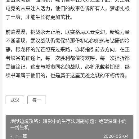
电竞的未来注入活力，他们的故事告诉所有人，梦想扎根
于土壤，才能生长得更加茁壮。
前路漫漫，挑战永无止境，联赛格局风云变幻，新锐力量
不断涌现，武汉战队仍需保持那份初心的炽热与钻研的冷
静，银龙杯的光芒照亮过来路，亦将指引前去方向，在王
者峡谷的征途上，每一次胜利都值得欢呼，每一次挫折都
需被铭记，这支与城市同名的战队，必将承载着期望，继
续书写属于他们的，也是属于这座英雄之城的不朽传奇。
武汉
每一
地狱边境攻略：暗影中的生存法则副标题：绝望深渊中的
一线生机
« 上一篇
2026-05-04