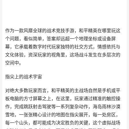
作为一款风靡全球的战术竞技手游，和平精英在哪里玩这
个问题，看似简单，答案却远超一个地理坐标或设备屏
幕，它承载着数字时代玩家独特的社交方式，情感依托与
文化体验，资深玩家的视角里，这场战斗发生在多层次的
空间中。
指尖上的战术宇宙
对绝大多数玩家而言，和平精英的主战场自然是手机或平
板电脑的方寸屏幕之上，在这里，玩家通过精准的触控操
作，完成跳跃射击驾驶等一系列复杂动作，海岛雨林沙漠
雪地，一张张精心设计的地图在指尖展开，每一处房区，
每一个山头，都可能成为决定胜负的关键，这个虚拟战场