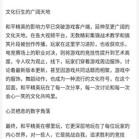
文化衍生的广阔天地
和平精英的影响力早已突破游戏客户端，延伸至更广阔的
文化天地，在各大视频平台，无数精彩集锦战术教学和搞
笑片段被创作传播，玩家在这里学习进阶，也收获欢乐，
电竞赛场上的职业对决，则将游戏的竞技性提升到艺术高
度，令人叹为观止，线下，玩家们穿着游戏周边服饰，讨
论着最新版本更新，甚至因游戏共同话题而相聚，游戏中
的服饰，舞蹈动作，也成为一种流行的文化符号，在这个
层面，和平精英玩在了每一次分享，每一次讨论和每一次
会心一笑的文化共鸣里。
心灵栖息的数字角落
最终，和平精英在哪里玩，它更深层地玩在了每位玩家的
内心世界，对一些人，它是挑战自我，追求胜利的竞技