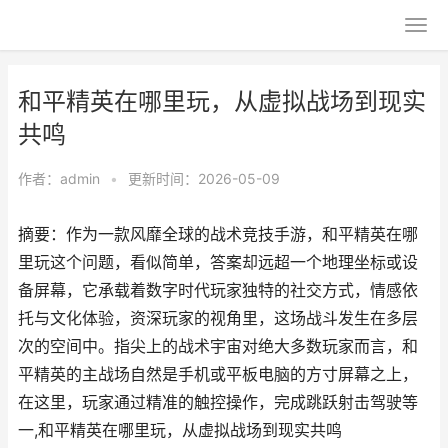
和平精英在哪里玩，从虚拟战场到现实
共鸣
作者：
admin
•
更新时间：2026-05-09
摘要：作为一款风靡全球的战术竞技手游，和平精英在哪
里玩这个问题，看似简单，答案却远超一个地理坐标或设
备屏幕，它承载着数字时代玩家独特的社交方式，情感依
托与文化体验，资深玩家的视角里，这场战斗发生在多层
次的空间中。指尖上的战术宇宙对绝大多数玩家而言，和
平精英的主战场自然是手机或平板电脑的方寸屏幕之上，
在这里，玩家通过精准的触控操作，完成跳跃射击驾驶等
一,和平精英在哪里玩，从虚拟战场到现实共鸣