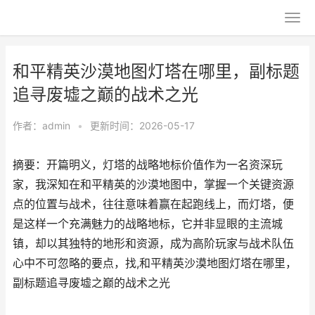
和平精英沙漠地图灯塔在哪里，副标题
追寻废墟之巅的战术之光
作者：
admin
•
更新时间：2026-05-17
摘要：开篇明义，灯塔的战略地标价值作为一名资深玩
家，我深知在和平精英的沙漠地图中，掌握一个关键资源
点的位置与战术，往往意味着赢在起跑线上，而灯塔，便
是这样一个充满魅力的战略地标，它并非显眼的主流城
镇，却以其独特的地形和资源，成为高阶玩家与战术队伍
心中不可忽略的要点，找,和平精英沙漠地图灯塔在哪里，
副标题追寻废墟之巅的战术之光