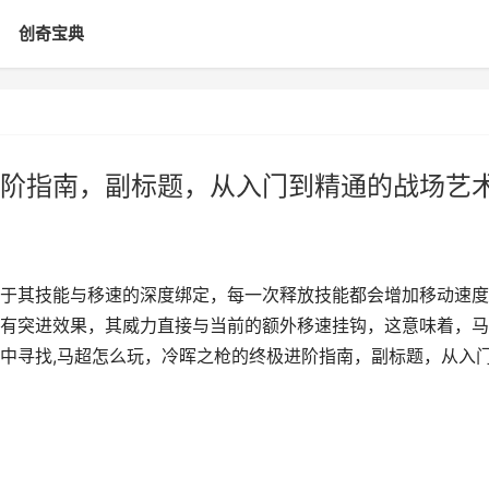
创奇宝典
阶指南，副标题，从入门到精通的战场艺
于其技能与移速的深度绑定，每一次释放技能都会增加移动速度
有突进效果，其威力直接与当前的额外移速挂钩，这意味着，马
中寻找,马超怎么玩，冷晖之枪的终极进阶指南，副标题，从入