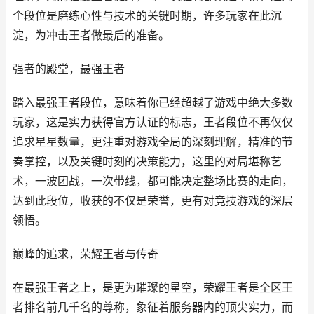
个段位是磨练心性与技术的关键时期，许多玩家在此沉
淀，为冲击王者做最后的准备。
强者的殿堂，最强王者
踏入最强王者段位，意味着你已经超越了游戏中绝大多数
玩家，这是实力获得官方认证的标志，王者段位不再仅仅
追求星星数量，更注重对游戏全局的深刻理解，精准的节
奏掌控，以及关键时刻的决策能力，这里的对局堪称艺
术，一波团战，一次带线，都可能决定整场比赛的走向，
达到此段位，收获的不仅是荣誉，更有对竞技游戏的深层
领悟。
巅峰的追求，荣耀王者与传奇
在最强王者之上，是更为璀璨的星空，荣耀王者是全区王
者排名前几千名的尊称，象征着服务器内的顶尖实力，而