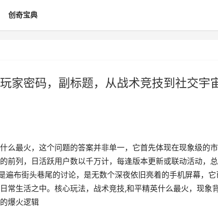
创奇宝典
玩家密码，副标题，从战术竞技到社交宇
什么最火，这个问题的答案并非单一，它首先体现在现象级的市
的前列，日活跃用户数以千万计，每逢版本更新或联动活动，总
，是遍布街头巷尾的讨论，是无数个深夜依旧亮着的手机屏幕，它
日常生活之中。核心玩法，战术竞技,和平精英什么最火，现象
的爆火逻辑