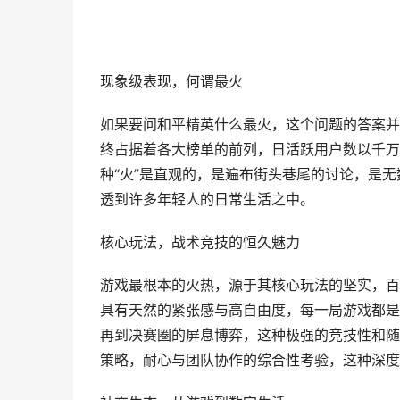
现象级表现，何谓最火
如果要问和平精英什么最火，这个问题的答案并
终占据着各大榜单的前列，日活跃用户数以千万
种“火”是直观的，是遍布街头巷尾的讨论，是
透到许多年轻人的日常生活之中。
核心玩法，战术竞技的恒久魅力
游戏最根本的火热，源于其核心玩法的坚实，百
具有天然的紧张感与高自由度，每一局游戏都是
再到决赛圈的屏息博弈，这种极强的竞技性和随
策略，耐心与团队协作的综合性考验，这种深度