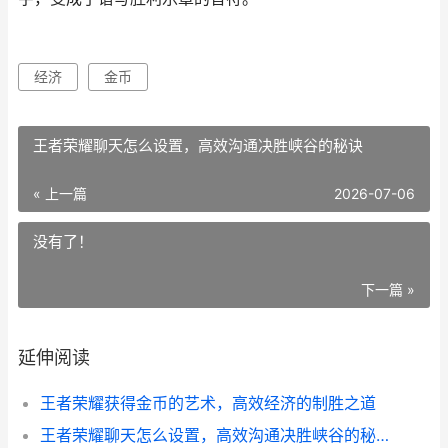
经济
金币
王者荣耀聊天怎么设置，高效沟通决胜峡谷的秘诀
« 上一篇
2026-07-06
没有了！
下一篇 »
延伸阅读
王者荣耀获得金币的艺术，高效经济的制胜之道
王者荣耀聊天怎么设置，高效沟通决胜峡谷的秘诀