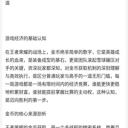
道
游戏经济的基础认知
在王者荣耀的战场上，金币绝非简单的数字，它是英雄成
长的血液，是装备成型的基石，更是团队滚起雪球碾压对
手的关键，资深玩家都深知，对金币获取机制的深刻理解
与高效执行，是区分普通玩家与高手的一道无形门槛，每
一局游戏都是一场有限时间内的经济竞赛，谁能更快更稳
地积累财富，谁就能提前掌握比赛的主动权，这种认知，
是迈向胜利的第一步。
金币的核心来源剖析
王者荣耀的金币获取，是一个多线程的精密系统，首要且