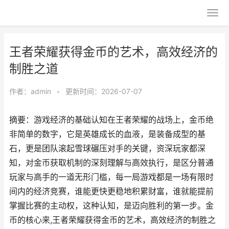
王者荣耀获得金币的艺术，高效经济的
制胜之道
作者：
admin
•
更新时间：2026-07-07
摘要：游戏经济的基础认知在王者荣耀的战场上，金币绝
非简单的数字，它是英雄成长的血液，是装备成型的基
石，更是团队滚起雪球碾压对手的关键，资深玩家都深
知，对金币获取机制的深刻理解与高效执行，是区分普通
玩家与高手的一道无形门槛，每一局游戏都是一场有限时
间内的经济竞赛，谁能更快更稳地积累财富，谁就能提前
掌握比赛的主动权，这种认知，是迈向胜利的第一步。金
币的核心来,王者荣耀获得金币的艺术，高效经济的制胜之