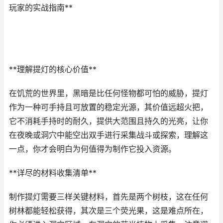
玩家的实战指南**
**理解提灯的核心价值**
在饥荒的世界里，黑暗是比任何怪物都可怕的威胁，提灯
作为一种可手持且可放置的稳定光源，其价值远超火把，
它不消耗手持时的耐久，提供大范围且持久的光亮，让你
在夜晚或洞穴中能空出双手进行采集战斗或探索，理解这
一点，你才会明白为何值得为制作它投入资源。
**详尽的材料收集清单**
制作提灯需要三样关键材料，首先是两个树枝，这在任何
树林都能轻松获得，其次是三个荧光果，这是难点所在，