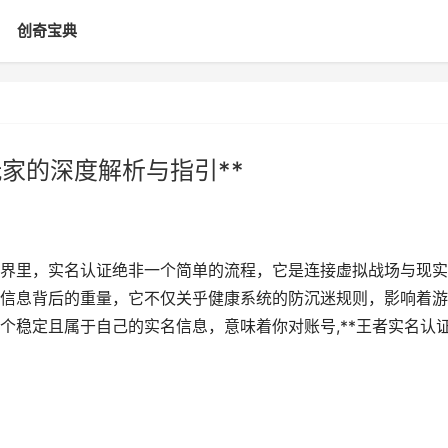
创奇宝典
家的深度解析与指引**
的世界里，实名认证绝非一个简单的流程，它是连接虚拟战场与现
信息背后的重量，它不仅关乎健康系统的防沉迷规则，影响着游
个稳定且属于自己的实名信息，意味着你对账号,**王者实名认