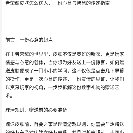
者荣耀皮肤怎么送人，一份心意与智慧的传递指南
前言，一份心意的起点
在王者荣耀的世界里，皮肤不仅是英雄的新衣，更是玩家
情感与心意的载体，当你想为好友送上一份惊喜，如何赠
送皮肤便成了一门小小的学问，这不仅仅是点击几下屏幕
的操作，更是一次心意的传递，一份友情的见证，让我们
以资深玩家的视角，一步步拆解这份数字礼物的赠送艺
术。
理清规则，赠送前的必要准备
赠送皮肤前，首要之事是理清游戏规则，你需要与想赠送
的好友在游戏内建立好友关系，并且时长需超过二十四小