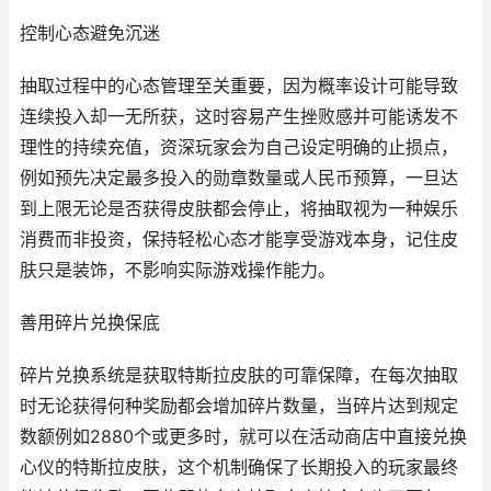
控制心态避免沉迷
抽取过程中的心态管理至关重要，因为概率设计可能导致
连续投入却一无所获，这时容易产生挫败感并可能诱发不
理性的持续充值，资深玩家会为自己设定明确的止损点，
例如预先决定最多投入的勋章数量或人民币预算，一旦达
到上限无论是否获得皮肤都会停止，将抽取视为一种娱乐
消费而非投资，保持轻松心态才能享受游戏本身，记住皮
肤只是装饰，不影响实际游戏操作能力。
善用碎片兑换保底
碎片兑换系统是获取特斯拉皮肤的可靠保障，在每次抽取
时无论获得何种奖励都会增加碎片数量，当碎片达到规定
数额例如2880个或更多时，就可以在活动商店中直接兑换
心仪的特斯拉皮肤，这个机制确保了长期投入的玩家最终