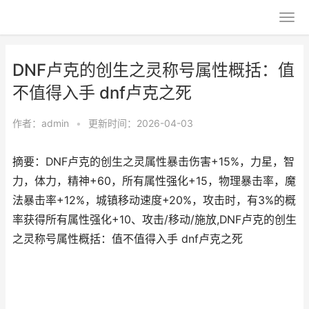
DNF卢克的创生之灵称号属性概括：值
不值得入手 dnf卢克之死
作者：
admin
•
更新时间：2026-04-03
摘要：DNF卢克的创生之灵属性暴击伤害+15%，力星，智
力，体力，精神+60，所有属性强化+15，物理暴击率，魔
法暴击率+12%，城镇移动速度+20%，攻击时，有3%的概
率获得所有属性强化+10、攻击/移动/施放,DNF卢克的创生
之灵称号属性概括：值不值得入手 dnf卢克之死