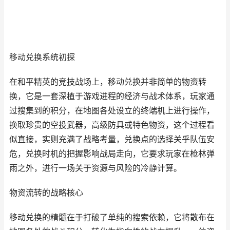
移动兑换系统初探
在和平精英的竞技战场上，移动兑换并非简单的物资转
换，它是一套深植于游戏进程的经济与战术体系，玩家通
过搜集到的积分，在地图各处设立的终端机上进行操作，
换取珍贵的空投武器，高级防具或特色物资，这个过程看
似直接，实则充满了战略考量，兑换点的选择关乎队伍安
危，兑换时机的把握影响战局走向，它要求玩家在枪林弹
雨之外，进行一场关于资源与风险的冷静计算。
物资流转的战略核心
移动兑换的精髓在于打破了单纯的搜索依赖，它将散布在