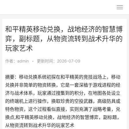
和平精英移动兑换，战地经济的智慧博
弈，副标题，从物资流转到战术升华的
玩家艺术
作者：
admin
•
更新时间：2026-07-09
摘要：移动兑换系统初探在和平精英的竞技战场上，移动
兑换并非简单的物资转换，它是一套深植于游戏进程的经
济与战术体系，玩家通过搜集到的积分，在地图各处设立
的终端机上进行操作，换取珍贵的空投武器，高级防具或
特色物资，这个过程看似直接，实则充满了战略考量，兑
换点,和平精英移动兑换，战地经济的智慧博弈，副标题，
从物资流转到战术升华的玩家艺术