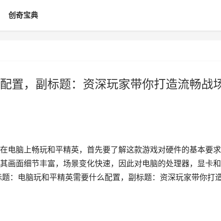
创奇宝典
配置，副标题：资深玩家带你打造流畅战
在电脑上畅玩和平精英，首先要了解这款游戏对硬件的基本要求
其画面细节丰富，场景变化快速，因此对电脑的处理器，显卡和
标题：电脑玩和平精英需要什么配置，副标题：资深玩家带你打