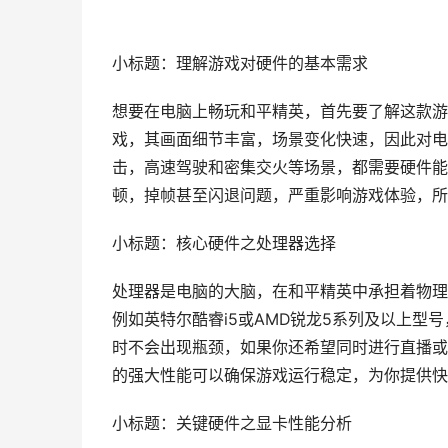
小标题：理解游戏对硬件的基本需求
想要在电脑上畅玩和平精英，首先要了解这款游
戏，其画面细节丰富，场景变化快速，因此对电
击，高速驾驶和密集交火等场景，都需要硬件能
顿，掉帧甚至闪退问题，严重影响游戏体验，所
小标题：核心硬件之处理器选择
处理器是电脑的大脑，在和平精英中承担着物理
例如英特尔酷睿i5或AMD锐龙5系列及以上
时不会出现瓶颈，如果你还希望同时进行直播或
的强大性能可以确保游戏运行稳定，为你提供快
小标题：关键硬件之显卡性能分析