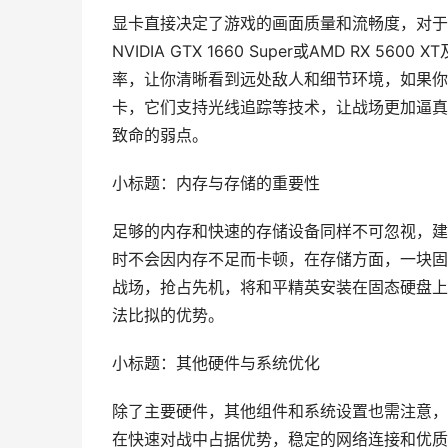
显卡直接决定了游戏的画面质量和流畅度，对于
NVIDIA GTX 1660 Super或AMD R
率，让你清晰看到远处敌人和细节环境，如果你追
卡，它们支持光线追踪等技术，让战场更加逼真
致命的弱点。
小标题：内存与存储的重要性
足够的内存和快速的存储设备同样不可忽视，建
时不会因内存不足而卡顿，在存储方面，一块固
战场，抢占先机，将和平精英安装在固态硬盘上
法比拟的优势。
小标题：其他硬件与系统优化
除了主要硬件，其他组件和系统设置也需注意，
在快速对战中占据优势，稳定的网络连接和优质