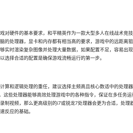
戏对硬件的基本要求，和平精英作为一款大型多人在线战术竞技
脑的处理器，显卡和内存都有相当高的要求，游戏中的远距离狙
够实时渲染复杂图像并处理大量数据，如果配置不足，容易出现
以选择合适的配置是确保游戏流畅运行的第一步。
计算和逻辑处理的重任，建议选择主频高且核心数适中的处理器
型号，这些处理器能够高效处理游戏中的各种指令，保证在多任务运
录制视频，那么更高级别的i7或锐龙7处理器会更为合适，处理
速反应的基础。