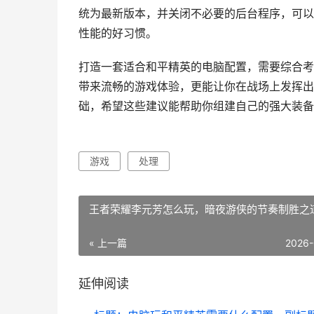
统为最新版本，并关闭不必要的后台程序，可以
性能的好习惯。
打造一套适合和平精英的电脑配置，需要综合考
带来流畅的游戏体验，更能让你在战场上发挥出
础，希望这些建议能帮助你组建自己的强大装备
游戏
处理
王者荣耀李元芳怎么玩，暗夜游侠的节奏制胜之
« 上一篇
2026-
延伸阅读