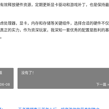
有效释放硬件资源，定期更新显卡驱动和游戏补丁，也是保持最
虑处理器，显卡，内存和存储等关键组件，选择合适的硬件不仅
真正的实力，作为资深玩家，我深知一套优秀的配置是胜利的基
。
道
没有了！
06-08
下一篇 