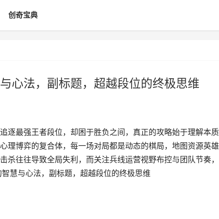
创奇宝典
与心法，副标题，超越段位的终极思维
追逐最强王者段位，却困于胜负之间，真正的攻略始于理解本质
心理博弈的复合体，每一场对局都是动态的棋局，地图资源英雄
击杀往往导致全局失利，而关注兵线运营视野布控与团队节奏，
的智慧与心法，副标题，超越段位的终极思维