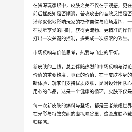
在资深玩家眼中，皮肤之美不仅在于观感，更在
前后摇感知是否顺滑，普攻攻击的音效反馈是否
潜移默化地影响玩家的操作自信与临场发挥，一
在视觉享受的同时，获得更流畅、更精准的操作
打出一次关键的控制，多完成一次极限的逃生。
市场反响与价值思考，热爱与商业的平衡。
新皮肤的上线，总会伴随热烈的市场反响与讨论
价值的重要维度，真正的价值，在于皮肤本身的
新体验，玩家们支持优质皮肤，是对设计团队心
用心的作品，这是一个健康的循环，皮肤不仅是
每一次新皮肤的爆料与登场，都是王者荣耀世界
在光影与特效交织的虚拟峡谷里，这些皮肤承载
归属感。