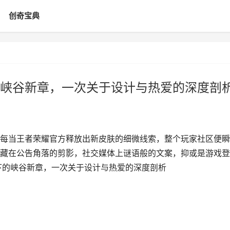
创奇宝典
峡谷新章，一次关于设计与热爱的深度剖
每当王者荣耀官方释放出新皮肤的细微线索，整个玩家社区便瞬
藏在公告角落的剪影，社交媒体上谜语般的文案，抑或是游戏登
下的峡谷新章，一次关于设计与热爱的深度剖析