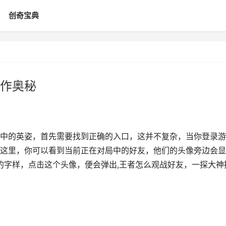
创奇宝典
作奥秘
中的英姿，首先需要找到正确的入口，这并不复杂，当你登录游
这里，你可以看到当前正在对局中的好友，他们的头像旁边会显
”的字样，点击这个头像，便会弹出,王者怎么观战好友，一探大神