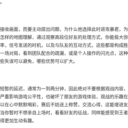
。
接收画面，而要主动提出问题，为什么他选择此时进攻暴君，为
怎样的地图理解，通过观察高段位好友的处理方式，你能极大弥
率，信号发送的时机，以及与队友的互动方式，这些都是构成胜
一场对局，看到团队配合的疏漏，或是个人操作的闪光点，这种
些失误可以避免，哪些优势可以扩大。
短暂的延迟，通常为一到两分钟，因此绝对不要根据观战内容，
严重影响游戏公平性，也破坏了朋友的游戏体验，观战的乐趣在
以在心中默默喝彩，赛后不妨送上称赞，交流心得，这能增进友
当你暂时不想亲自上场时，看看好友的征战，同样能感受到王者
得更加生动有趣。