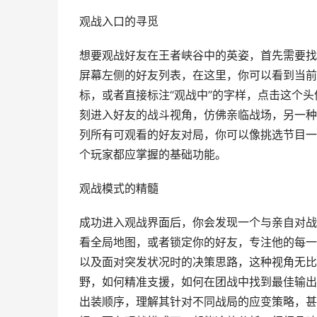
观战入口的寻觅
想要观战好友在王者峡谷中的英姿，首先需要找
屏幕左侧的好友列表，在这里，你可以看到当前
标，或者直接标注“观战中”的字样，点击这个头
刻进入好友的战斗视角，仿佛亲临战场，另一种方
列所有可观看的好友对局，你可以像挑选节目一
个玩家都应掌握的基础功能。
观战模式的精髓
成功进入观战界面后，你会发现一个与亲自对战
看全局地图，或者锁定你的好友，专注他的每一
以及面对突发状况时的决策思路，这种视角无比
野，如何精准支援，如何在团战中找到最佳输出
出装顺序，理解其针对不同战局的应变策略，甚