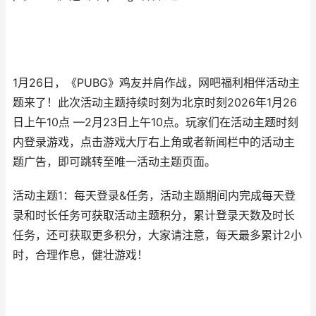
1月26日，《PUBG》鸡友并肩作战，网吧福利相伴活动主
题来了！此次活动主题持续时刻为北京时刻2026年1月26
日上午10点 —2月23日上午10点。玩家们在活动主题时刻
内登录游戏，点击游戏大厅右上角或者新闻栏中的活动主
题广告，即可跳转至唯一活动主题页面。
活动主题1：每天登录&任务，活动主题期间内完成每天登
录和时长任务可获取活动主题积分，累计登录天数及时长
任务，还可获取更多积分，大家请注意，每天最多累计2小
时，合理作息，健壮游戏！