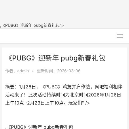
,《PUBG》迎新年 pubg新春礼包">
《PUBG》迎新年 pubg新春礼包
作者：
admin
•
更新时间：2026-03-06
摘要：1月26日，《PUBG》鸡友并肩作战，网吧福利相伴
活动来了！此次活动持续时间为北京时间2026年1月26日
上午10点 -2月23日上午10点。玩家们" />
,《PUBG》迎新年 pubg新春礼包