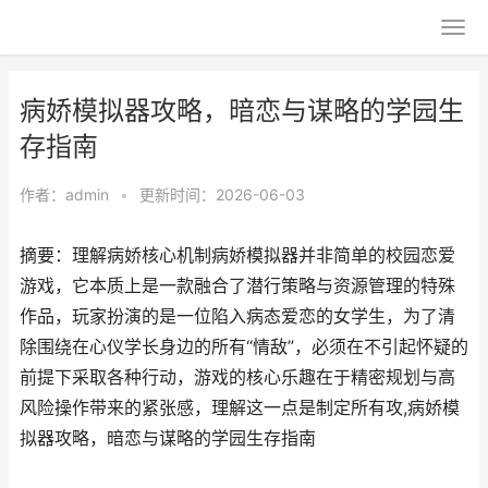
病娇模拟器攻略，暗恋与谋略的学园生
存指南
作者：
admin
•
更新时间：2026-06-03
摘要：理解病娇核心机制病娇模拟器并非简单的校园恋爱
游戏，它本质上是一款融合了潜行策略与资源管理的特殊
作品，玩家扮演的是一位陷入病态爱恋的女学生，为了清
除围绕在心仪学长身边的所有“情敌”，必须在不引起怀疑的
前提下采取各种行动，游戏的核心乐趣在于精密规划与高
风险操作带来的紧张感，理解这一点是制定所有攻,病娇模
拟器攻略，暗恋与谋略的学园生存指南