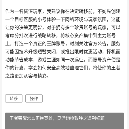
作为一名资深玩家，我建议你在决定转移前，不妨先创建
一个目标区服的小号体验一下网络环境与玩家氛围，这能
让你的决策更明智，对于拥有多个珍贵账号的玩家，可以
考虑分批次进行战略转移，将核心资产集中到主力账号
上，打造一个真正的王牌账号，时刻关注官方公告，服务
可能因技术升级短暂关闭，或推出限时优惠活动，择机而
动能节省成本，游戏生涯如同一次远征，而账号资产便是
你的行囊，学会如何安全高效地整理它们，将使你的王者
之路更加从容与精彩。
转移
操作
王者荣耀怎么更换英雄，灵活切换致胜之道副标题