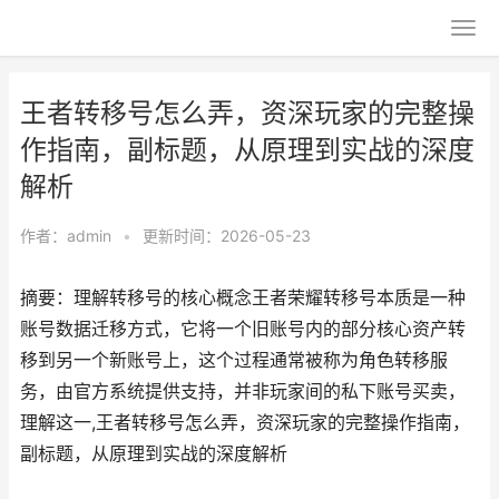
王者转移号怎么弄，资深玩家的完整操
作指南，副标题，从原理到实战的深度
解析
作者：
admin
•
更新时间：2026-05-23
摘要：理解转移号的核心概念王者荣耀转移号本质是一种
账号数据迁移方式，它将一个旧账号内的部分核心资产转
移到另一个新账号上，这个过程通常被称为角色转移服
务，由官方系统提供支持，并非玩家间的私下账号买卖，
理解这一,王者转移号怎么弄，资深玩家的完整操作指南，
副标题，从原理到实战的深度解析