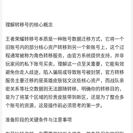
理解转移号的核心概念
王者荣耀转移号本质是一种账号数据迁移方式，它将一个
旧账号内的部分核心资产转移到另一个新账号上，这个过
程通常被称为角色转移服务，由官方系统提供支持，并非
玩家间的私下账号买卖，理解这一点至关重要，它能有效
避免你走入歧途，陷入骗局或导致账号被封禁，官方转移
服务主要迁移的是英雄皮肤铭文这些核心资产，而战队亲
密关系等社交数据则无法跟随转移，明确你的转移目的，
是为了将某个区域的珍贵皮肤带到新区，还是为了整合多
个账号的资源，这是操作前必须思考的第一步。
准备阶段的关键条件与注意事项