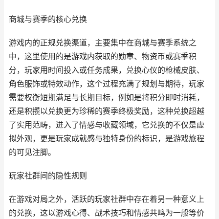
商城与赛季的核心兑换
游戏内的正规兑换渠道，主要集中在商城与赛季系统之
中，这里使用的是游戏内获取的勋章、物资币或赛季积
分，玩家用时间投入或任务成果，兑换心仪的枪械皮肤、
角色服饰或特效动作，这个过程充满了规划与期待，玩家
需要权衡短期满足与长期目标，例如是将积分即时消耗，
还是积攒以兑换更为珍稀的赛季终极奖励，这种兑换超越
了实用范畴，进入了情感与收藏领域，它兑换的不仅是虚
拟外观，更是玩家成就感与独特身份的标识，是游戏旅程
的可见注脚。
玩家社群间的隐性规则
在游戏对局之外，活跃的玩家社群中存在着另一种意义上
的兑换，这以游戏心得、战术技巧和情感共鸣为一般等价