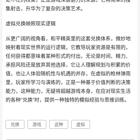
集射击，升华为了复杂的决策艺术。
虚拟兑换映照现实逻辑
从更广阔的视角看，和平精英里的这套兑换体系，微妙地
映射着现实世界的运行逻辑，它教导玩家资源是有限的，
任何获得都意味着某种形式的付出，无论是时间、精力、
承担风险还是放弃其他选择，它让人理解规划与积累的价
值，也让人体验随机性与机遇的并存，在虚拟的枪林弹雨
里，玩家所学习与演练的，正是一种基于价值判断的决策
能力，这种能力，无疑将超越游戏本身，在应对现实生活
的各种“兑换”时，提供一种独特的模拟经验与思维训练。
兑换
游戏
这种
虚拟