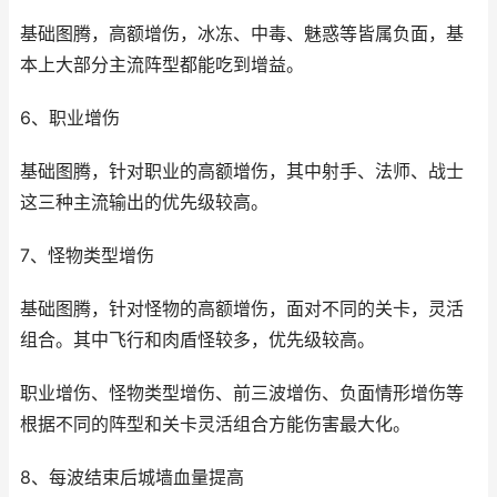
基础图腾，高额增伤，冰冻、中毒、魅惑等皆属负面，基
本上大部分主流阵型都能吃到增益。
6、职业增伤
基础图腾，针对职业的高额增伤，其中射手、法师、战士
这三种主流输出的优先级较高。
7、怪物类型增伤
基础图腾，针对怪物的高额增伤，面对不同的关卡，灵活
组合。其中飞行和肉盾怪较多，优先级较高。
职业增伤、怪物类型增伤、前三波增伤、负面情形增伤等
根据不同的阵型和关卡灵活组合方能伤害最大化。
8、每波结束后城墙血量提高