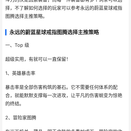
择，不了解如何选择的玩家可以参考永远的蔚蓝星球戒指
图腾选择主推策略。
永远的蔚蓝星球戒指图腾选择主推策略
一、Top 级
超级实用，有就可以一直保留！
1、英雄暴击率
暴击率是全部伤害构筑的基石。它不需要任何体系的配
合，就能默默支撑每一次进攻，让平凡的伤害蜕变为惊艳
的终结。
2、冒险家图腾