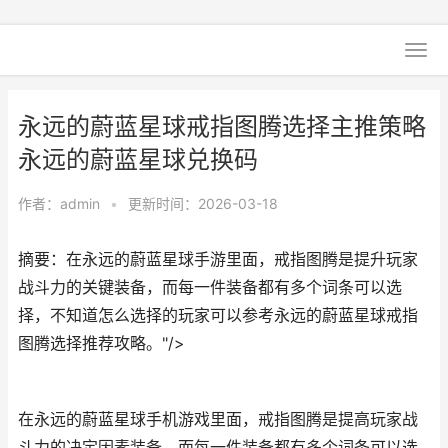
永远的蔚蓝星球戒指图腾选择主推策略
永远的蔚蓝星球兑换码
作者：
admin
•
更新时间：2026-03-18
摘要：在永远的蔚蓝星球手游里面，戒指图腾是提升玩家
战斗力的关键装备，而每一件装备都有多个词条可以选
择，不知道怎么选择的玩家可以参考永远的蔚蓝星球戒指
图腾选择推荐攻略。"/>
在永远的蔚蓝星球手机游戏里面，戒指图腾是提高玩家战
斗力的决定因素装备，而每一件装备都有多个词条可以选