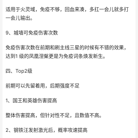
适用于火灵域，免疫不够，回血来凑，多扛一会儿就多打
一会儿输出。
9、城墙可免疫伤害次数
免疫伤害次数在前期和刷主线三星的时候有不错的效果，
达到1 级的凤凰涅槃更是为免疫词条焕发新生。
四、Top2级
前期可以先留着用，后期强度不足
1、国王和英雄伤害提高
整体伤害提高，但针对性不足，且数值不高。
2、钢铁汪发射激光后，概率攻速提高