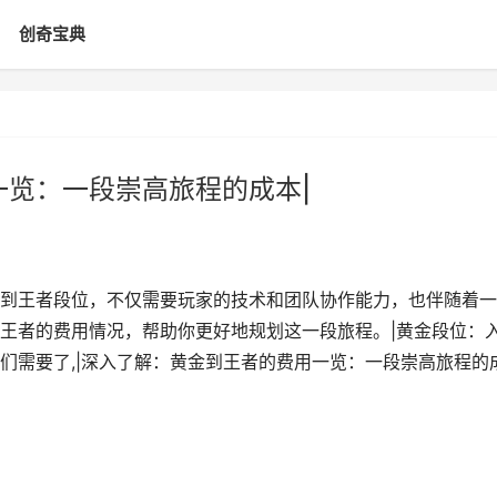
创奇宝典
一览：一段崇高旅程的成本|
到王者段位，不仅需要玩家的技术和团队协作能力，也伴随着一
王者的费用情况，帮助你更好地规划这一段旅程。|黄金段位：
们需要了,|深入了解：黄金到王者的费用一览：一段崇高旅程的