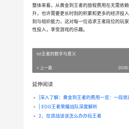
整体来看，从黄金到王者的旅程费用在无需依赖代
升，也许需要更长时刻的积累和更多的经济投入
刻与组织能力，这对每一位追求王者段位的玩家
性投入，享受游戏的乐趣。
lol王者的数字与意义
« 上一篇
2026
延伸阅读
| EDG王者荣耀战队深度解析
2、在逆战该该怎么办办玩王者