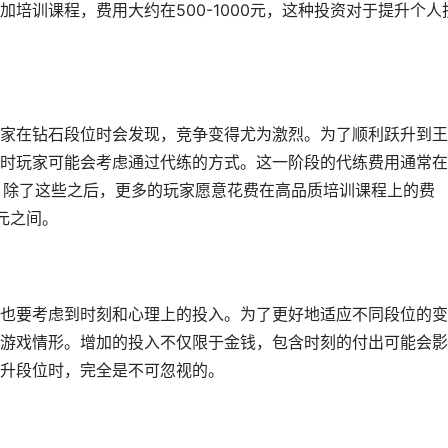
培训课程，费用大约在500-1000元，这种投资对于提升个人
家在钻石段位时会发现，竞争变得尤为激烈。为了顺利跃升到王
时玩家可能会考虑通过代练的方式。这一阶段的代练费用通常在
而定。除了这些之后，更多的玩家愿意花费在高品质培训课程上的费
0元之间。
也要考虑到时刻和心理上的投入。为了更好地适应不同段位的变
游戏情形。增加的投入不仅限于金钱，包含时刻的付出可能会影
升段位时，完全是不可忽视的。