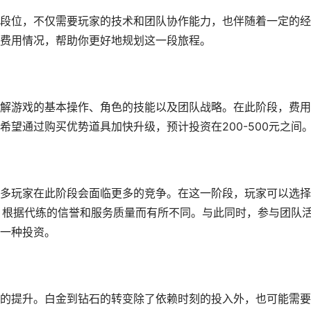
段位，不仅需要玩家的技术和团队协作能力，也伴随着一定的经
费用情况，帮助你更好地规划这一段旅程。
解游戏的基本操作、角色的技能以及团队战略。在此阶段，费用
望通过购买优势道具加快升级，预计投资在200-500元之间
多玩家在此阶段会面临更多的竞争。在这一阶段，玩家可以选择
元，根据代练的信誉和服务质量而有所不同。与此同时，参与团队
一种投资。
的提升。白金到钻石的转变除了依赖时刻的投入外，也可能需要