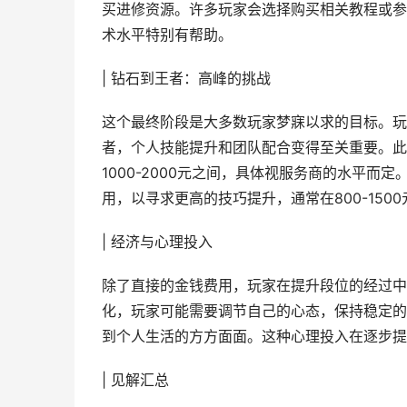
买进修资源。许多玩家会选择购买相关教程或参加
术水平特别有帮助。
| 钻石到王者：高峰的挑战
这个最终阶段是大多数玩家梦寐以求的目标。玩
者，个人技能提升和团队配合变得至关重要。此
1000-2000元之间，具体视服务商的水平
用，以寻求更高的技巧提升，通常在800-150
| 经济与心理投入
除了直接的金钱费用，玩家在提升段位的经过中
化，玩家可能需要调节自己的心态，保持稳定的
到个人生活的方方面面。这种心理投入在逐步提
| 见解汇总