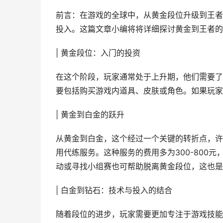
前言：在游戏的全球中，从黄金段位升级到王者
投入。这篇文章小编将将详细探讨黄金到王者的
| 黄金段位：入门的投资
在这个阶段，玩家通常处于上升期，他们需要了
要包括购买游戏内道具、皮肤或角色。如果玩家希
| 黄金到白金的跃升
从黄金到白金，这个经过一个关键的转折点，许
用代练服务。这种服务的费用多为300-800
动或寻找小组赛也可帮助脱离黄金段位，这也是
| 白金到钻石：技术与投入的结合
随着段位的进步，玩家需要更加专注于游戏技能