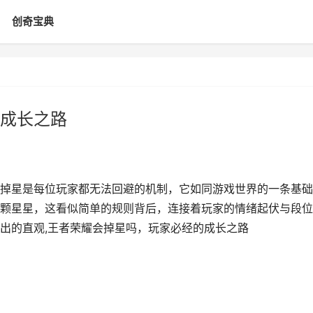
创奇宝典
成长之路
掉星是每位玩家都无法回避的机制，它如同游戏世界的一条基础
颗星星，这看似简单的规则背后，连接着玩家的情绪起伏与段位
出的直观,王者荣耀会掉星吗，玩家必经的成长之路