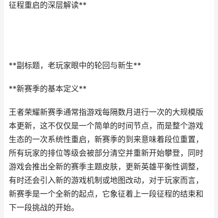
征程重启的深层解读**
**副标题，老玩家眼中的轮回与新生**
**新赛季的基本定义**
王者荣耀新赛季通常指游戏每隔数月进行一次的大规模版
本更新，这不仅仅是一个简单的时间节点，而是整个游戏
生态的一次系统性重启，新赛季的到来意味着段位重置，
所有玩家的排位等级会被部分清空并重新开始攀登，同时
游戏会推出全新的赛季主题皮肤，更新英雄平衡性调整，
有时还会引入新的游戏机制或地图改动，对于玩家而言，
新赛季是一个全新的起点，它象征着上一段征程的结束和
下一段挑战的开始。