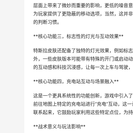
层面上带来了微妙而重要的影响，更低的噪音意
为玩家提供了更隐蔽的移动选项，当然，这并非
的判断习惯。
**核心功能三，标志性的灯光与互动效果**
特斯拉皮肤还配备了独特的灯光效果，例如标志
外，一些皮肤版本可能带有特殊的开门或启动动
的互动感和科技沉浸感，让每一次上车与驾驶，
**核心功能四，充电站互动与场景融入**
这是一个更具系统性的功能创新，游戏中引入了
前往地图上特定的充电站进行“充电”互动，这
联系起来，它鼓励玩家利用这些特定点位，为持
**战术意义与玩法影响**