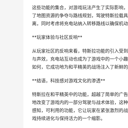
这些功能的集合，对游戏玩法产生了实际影响，
了地图资源的争夺与路线规划，驾驶特斯拉载具，玩
离，同时考虑将充电站纳入转移路线以确保机动
**玩家体验与社区反响**
从玩家社区的反响来看，特斯拉功能的引入受到
与声效，充电站互动也成为了游戏中的一个小趣
如何，它成功地为和平精英的战场注入了新鲜的
**结语，科技感对游戏文化的渗透**
特斯拉在和平精英中的功能，超越了简单的广告
地改变了游戏内的一部分驾驶与战术体验，这种
感知，可利用的功能，它让玩家在紧张激烈的战
戏持续进化与保持活力的一个缩影。