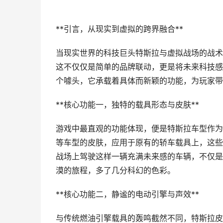
**引言，从现实到虚拟的跨界融合**
当现实世界的科技巨头特斯拉与虚拟战场的战术
这不仅仅是简单的品牌联动，更是将未来科技感
个噱头，它承载着具体而新颖的功能，为玩家带
**核心功能一，独特的载具形态与皮肤**
游戏中最直观的功能体现，便是特斯拉车型作为载具
等车型的皮肤，应用于原有的轿车载具上，这些
战场上驾驶这样一辆充满未来感的车辆，不仅是
漠的旅程，多了几分科幻的色彩。
**核心功能二，静谧的电动引擎与声效**
与传统燃油引擎载具的轰鸣截然不同，特斯拉皮