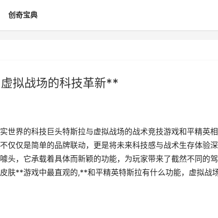
创奇宝典
虚拟战场的科技革新**
当现实世界的科技巨头特斯拉与虚拟战场的战术竞技游戏和平精英相
不仅仅是简单的品牌联动，更是将未来科技感与战术生存体验深
噱头，它承载着具体而新颖的功能，为玩家带来了截然不同的驾
皮肤**游戏中最直观的,**和平精英特斯拉有什么功能，虚拟战