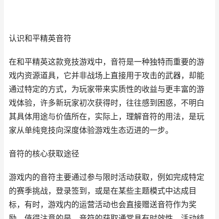
认识和平精英音符
在和平精英这款竞技游戏中，音符是一种独特而重要的游
戏内资源道具，它并非战场上直接用于攻击的武器，却能
通过特定的方式，为玩家带来实质性的收益与更丰富的游
戏体验，许多新玩家初次获得时，往往感到困惑，不明白
其具体用途与价值所在，实际上，理解音符的用法，是玩
家从单纯竞技向深度体验游戏生态迈进的一步。
音符的核心获取途径
游戏内的音符主要通过参与限时活动获取，例如完成特定
的赛季挑战，登录签到，或是在某些主题模式中达成目
标，有时，游戏内的运营活动也会直接赠送音符作为奖
励，值得注意的是，音符的获取通常具有时效性，活动结