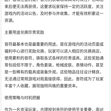
束后便无法再获得，这要求玩家保持一定的活跃度，关注
游戏内的活动公告，及时参与并收集，才能有效积累这一
资源。
主要用途兑换珍贵奖励
音符最基本也是最重要的用途，是在游戏内的活动页面或
福利中心进行奖励兑换，玩家可以进入相应的兑换商店，
使用累积的音符，换取各式各样的珍贵道具，这些奖励通
常包括但不限于，角色套装，枪械皮肤，表情动作，甚至
是一些稀有的载具或装备外观，这些物品往往设计精良，
无法通过常规游戏对局直接获得，因此，音符成为了玩家
丰富个人收藏，展现独特风格的重要资本。
使用策略与时机把握
作为一名资深玩家，合理规划音符的使用至关重要，面对