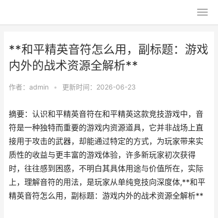
**和平精英音符怎么用，副标题：游戏
内外的战术资源全解析**
作者：
admin
•
更新时间：2026-06-23
摘要：认识和平精英音符在和平精英这款竞技游戏中，音
符是一种独特而重要的游戏内资源道具，它并非战场上直
接用于攻击的武器，却能通过特定的方式，为玩家带来实
质性的收益与更丰富的游戏体验，许多新玩家初次获得
时，往往感到困惑，不明白其具体用途与价值所在，实际
上，理解音符的用法，是玩家从单纯竞技向深度体,**和平
精英音符怎么用，副标题：游戏内外的战术资源全解析**