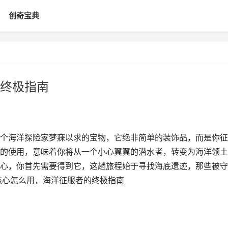
创奇宝典
终极指南
个海洋探险家梦寐以求的宝物，它绝非简单的装饰品，而是你征
的使用，意味着你将从一个小心翼翼的潜水者，转变为海洋领土
心，你首先需要得到它，这趟旅程始于寻找海底遗迹，那些被守
核心怎么用，海洋征服者的终极指南