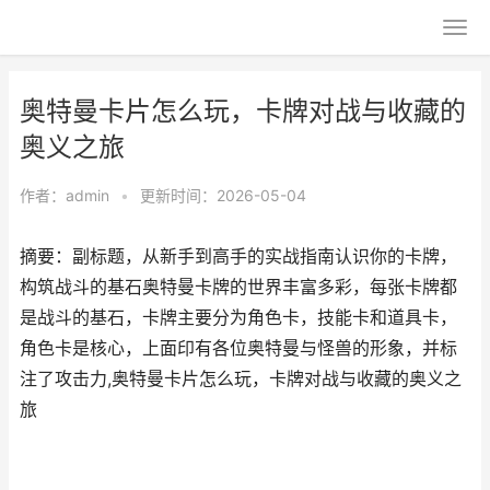
奥特曼卡片怎么玩，卡牌对战与收藏的
奥义之旅
作者：
admin
•
更新时间：2026-05-04
摘要：副标题，从新手到高手的实战指南认识你的卡牌，
构筑战斗的基石奥特曼卡牌的世界丰富多彩，每张卡牌都
是战斗的基石，卡牌主要分为角色卡，技能卡和道具卡，
角色卡是核心，上面印有各位奥特曼与怪兽的形象，并标
注了攻击力,奥特曼卡片怎么玩，卡牌对战与收藏的奥义之
旅