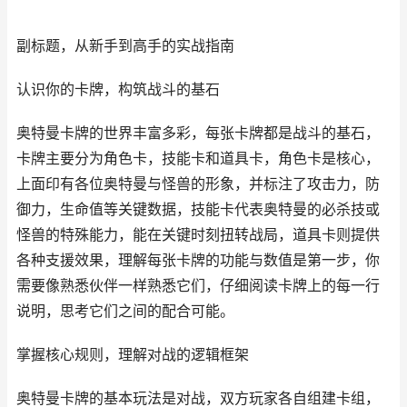
副标题，从新手到高手的实战指南
认识你的卡牌，构筑战斗的基石
奥特曼卡牌的世界丰富多彩，每张卡牌都是战斗的基石，
卡牌主要分为角色卡，技能卡和道具卡，角色卡是核心，
上面印有各位奥特曼与怪兽的形象，并标注了攻击力，防
御力，生命值等关键数据，技能卡代表奥特曼的必杀技或
怪兽的特殊能力，能在关键时刻扭转战局，道具卡则提供
各种支援效果，理解每张卡牌的功能与数值是第一步，你
需要像熟悉伙伴一样熟悉它们，仔细阅读卡牌上的每一行
说明，思考它们之间的配合可能。
掌握核心规则，理解对战的逻辑框架
奥特曼卡牌的基本玩法是对战，双方玩家各自组建卡组，