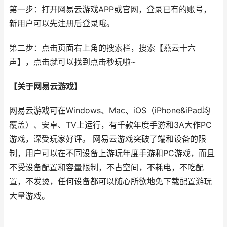
第一步：打开网易云游戏APP或官网，登录已有的账号，
新用户可以先注册后登录哦。
第二步：点击页面右上角的搜索栏，搜索【燕云十六
声】，点击就可以找到点击秒玩啦~
【关于网易云游戏】
网易云游戏可在Windows、Mac、iOS（iPhone&iPad均
覆盖）、安卓、TV上运行，有千款年度手游和3A大作PC
游戏，深受玩家好评。 网易云游戏突破了端和设备的限
制，用户可以在不同设备上游玩年度手游和PC游戏，而且
不受设备配置和容量限制，不占空间，不耗电，不吃配
置，不发烫，任何设备都可以随心所欲地免下载配置游玩
大量游戏。