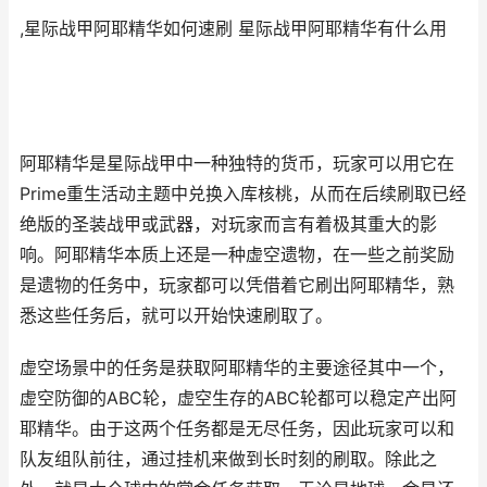
,星际战甲阿耶精华如何速刷 星际战甲阿耶精华有什么用
阿耶精华是星际战甲中一种独特的货币，玩家可以用它在
Prime重生活动主题中兑换入库核桃，从而在后续刷取已经
绝版的圣装战甲或武器，对玩家而言有着极其重大的影
响。阿耶精华本质上还是一种虚空遗物，在一些之前奖励
是遗物的任务中，玩家都可以凭借着它刷出阿耶精华，熟
悉这些任务后，就可以开始快速刷取了。
虚空场景中的任务是获取阿耶精华的主要途径其中一个，
虚空防御的ABC轮，虚空生存的ABC轮都可以稳定产出阿
耶精华。由于这两个任务都是无尽任务，因此玩家可以和
队友组队前往，通过挂机来做到长时刻的刷取。除此之