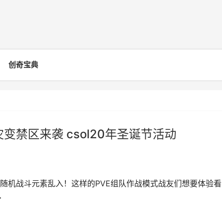
创奇宝典
禁区来袭 csol20年圣诞节活动
随机战斗元素乱入！这样的PVE组队作战模式战友们想要体验看
>