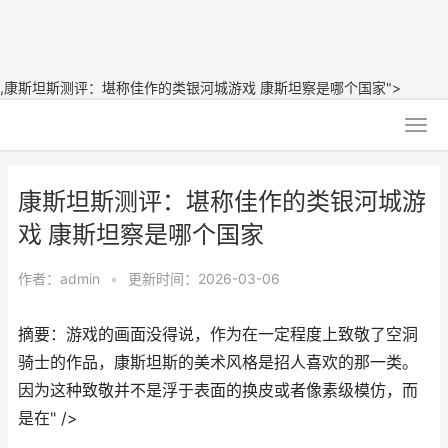
,康斯坦斯测评：堪称佳作的类银河城游戏 康斯坦察是哪个国家">
康斯坦斯测评：堪称佳作的类银河城游
戏 康斯坦察是哪个国家
作者：
admin
•
更新时间：2026-03-06
摘要：游戏的画面没得说，作为在一定程度上致敬了空洞
骑士的作品，康斯坦斯的美术风格是招人喜欢的那一类。
因为这种致敬并不是浮于表面的换皮或者像素级模仿，而
是在" />