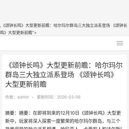
,《颂钟长鸣》大型更新前瞻：哈尔玛尔群岛三大独立派系登场 《颂钟长
鸣》大型更新前瞻">
《颂钟长鸣》大型更新前瞻：哈尔玛尔
群岛三大独立派系登场 《颂钟长鸣》
大型更新前瞻
作者：
admin
•
更新时间：2026-03-06
摘要：摘要：在即将到来的12月10日《颂钟长鸣》大型更
新中，玩家将深入探索一度繁荣的哈尔玛尔群岛，与三个