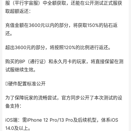
服（平行宇宙服）中全额获取，还能在公开测试正式服获
取超额返还：
充值金额在3600元以内的部分，将获取150%的钻石返
还。
超出3600元的部分，将按照120%的比例进行返还。
购买的BP（通行证）和永久月卡的玩家，将直接保留在测
试服继续生效。
硬件配置标准公开
为了保障玩家的流畅尝试，官方同步公开了本次测试的设
备支持：
iOS端：需iPhone 12 Pro/13 Pro及后续机型，体系iOS
14.0及以上。