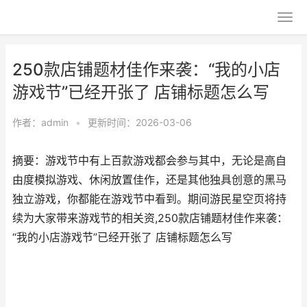
250款店铺题材佳作来袭：“我的小店
游戏节”已经开张了 店铺标题怎么写
作者：
admin
•
更新时间：2026-03-06
摘要：游戏节中有上百款游戏都会参与其中，无论是高自
由度模拟游戏、休闲放置佳作，还是其他独具创意的黑马
独立游戏，你都能在游戏节中看到。期间游民星空页将持
续为大家带来游戏节的相关资,250款店铺题材佳作来袭：
“我的小店游戏节”已经开张了 店铺标题怎么写